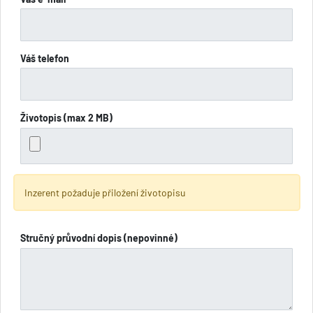
Váš telefon
Životopis (max 2 MB)
Inzerent požaduje přiložení životopisu
Stručný průvodní dopis (nepovinné)